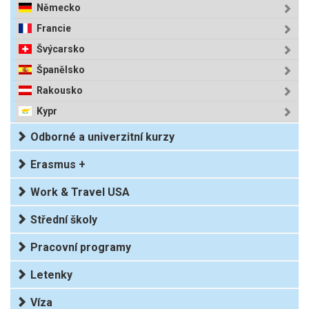
Německo
Francie
Švýcarsko
Španělsko
Rakousko
Kypr
Odborné a univerzitní kurzy
Erasmus +
Work & Travel USA
Střední školy
Pracovní programy
Letenky
Víza