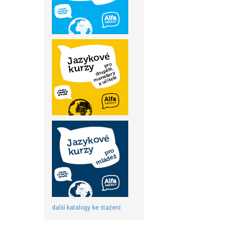
další katalogy ke stažení