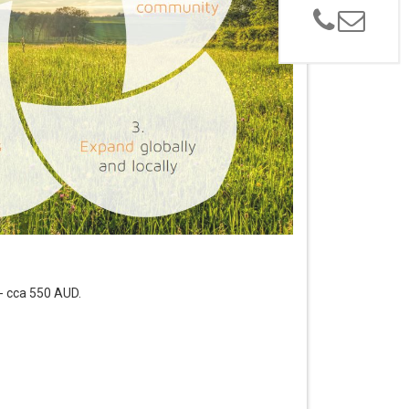
 - cca 550 AUD.