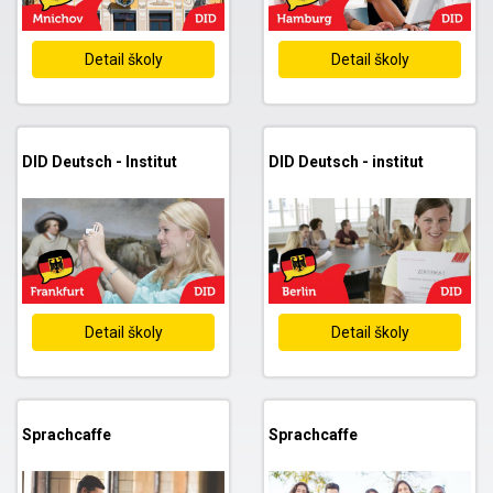
Detail školy
Detail školy
DID Deutsch - Institut
DID Deutsch - institut
Detail školy
Detail školy
Sprachcaffe
Sprachcaffe