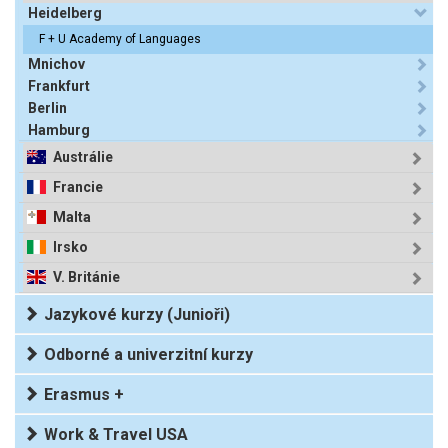
Heidelberg
F + U Academy of Languages
Mnichov
Frankfurt
Berlin
Hamburg
Austrálie
Francie
Malta
Irsko
V. Británie
Jazykové kurzy (Junioři)
Odborné a univerzitní kurzy
Erasmus +
Work & Travel USA